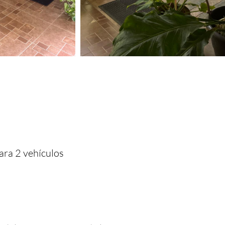
ra 2 vehículos
