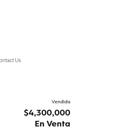
ontact Us
Vendida
$4,300,000
En Venta