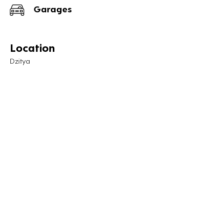
Garages
Location
Dzitya