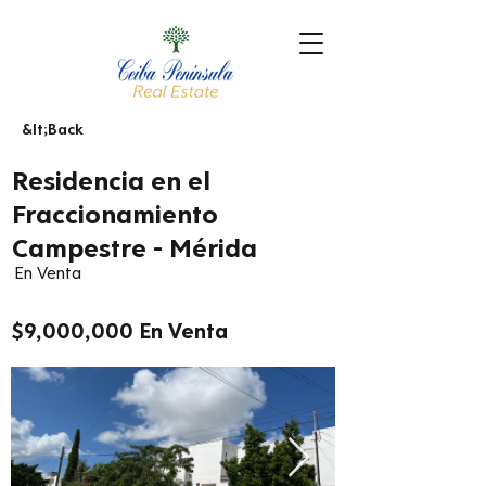
&lt;Back
Residencia en el
Fraccionamiento
Campestre - Mérida
En Venta
$9,000,000 En Venta