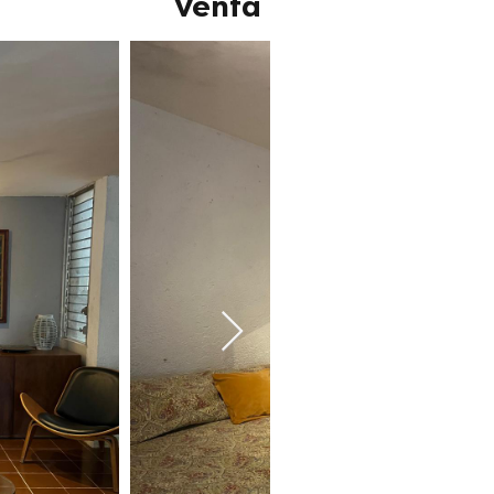
Venta