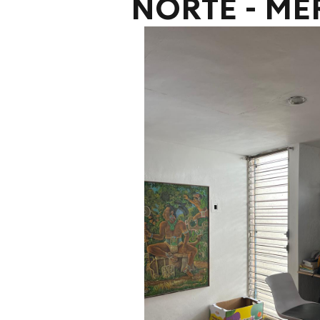
NORTE - MÉ