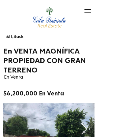
&lt;Back
En VENTA MAGNÍFICA
PROPIEDAD CON GRAN
TERRENO
En Venta
$6,200,000 En Venta