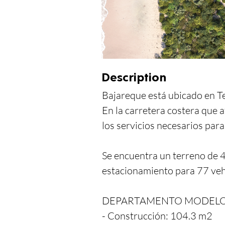
Description
Bajareque está ubicado en Te
En la carretera costera que a
los servicios necesarios para
Se encuentra un terreno de 4,
estacionamiento para 77 vehí
DEPARTAMENTO MODELO 
- Construcción: 104.3 m2
