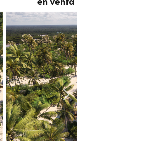
en venta