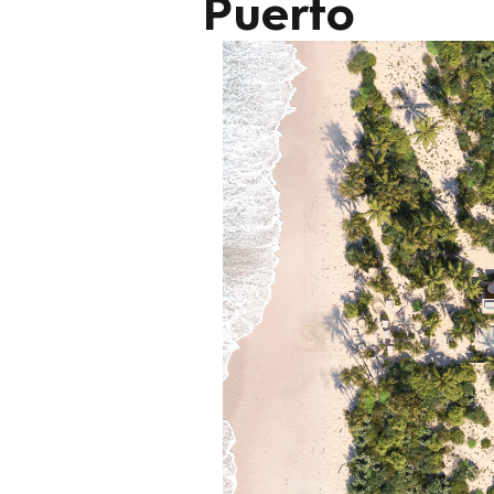
Puerto