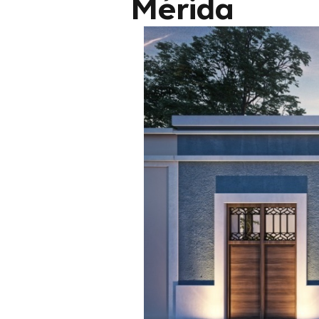
Mérida