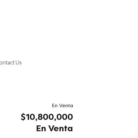
ontact Us
En Venta
$10,800,000
En Venta