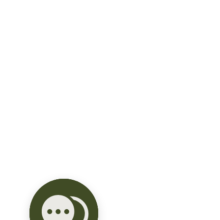
4% comisión a compartir.