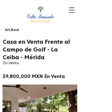
&lt;Back
Casa en Venta Frente al
Campo de Golf - La
Ceiba - Mérida
En Venta
$9,800,000 MXN En Venta